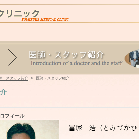
師・スタッフ紹介
>
医師・スタッフ紹介
ロフィール