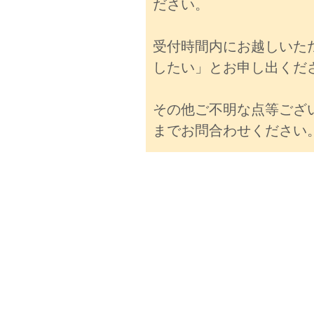
ださい。
受付時間内にお越しいた
したい」とお申し出くだ
その他ご不明な点等ござ
までお問合わせください