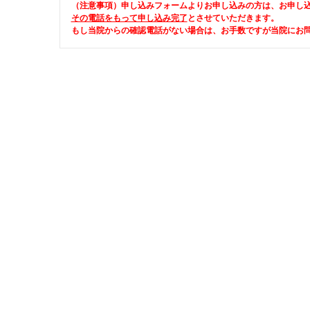
（注意事項）申し込みフォームよりお申し込みの方は、お申し
その電話をもって申し込み完了
とさせていただきます。
もし当院からの確認電話がない場合は、お手数ですが当院にお