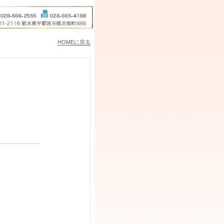
HOMEに戻る